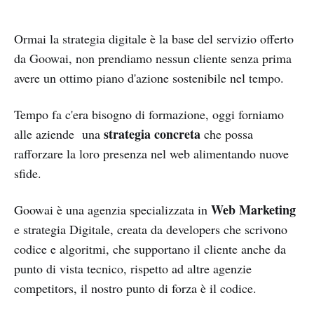
Ormai la strategia digitale è la base del servizio offerto
da Goowai, non prendiamo nessun cliente senza prima
avere un ottimo piano d'azione sostenibile nel tempo.
Tempo fa c'era bisogno di formazione, oggi forniamo
strategia concreta
alle aziende una
che possa
rafforzare la loro presenza nel web alimentando nuove
sfide.
Web Marketing
Goowai è una agenzia specializzata in
e strategia Digitale, creata da developers che scrivono
codice e algoritmi, che supportano il cliente anche da
punto di vista tecnico, rispetto ad altre agenzie
competitors, il nostro punto di forza è il codice.