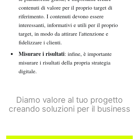
contenuti di valore per il proprio target di
riferimento. I contenuti devono essere
interessanti, informativi e utili per il proprio
target, in modo da attirare l'attenzione e
fidelizzare i clienti.
Misurare i risultati
: infine, è importante
misurare i risultati della propria strategia
digitale.
Diamo valore al tuo progetto
creando soluzioni per il business