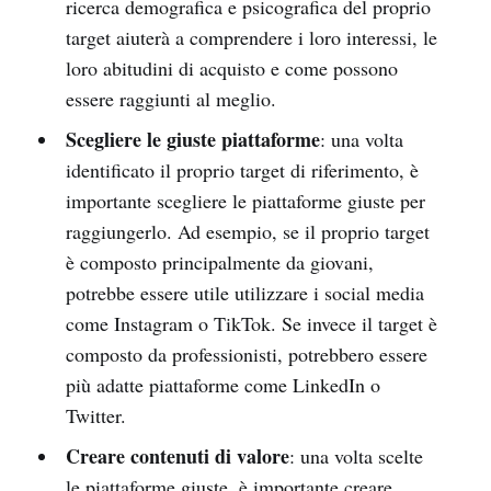
ricerca demografica e psicografica del proprio
target aiuterà a comprendere i loro interessi, le
loro abitudini di acquisto e come possono
essere raggiunti al meglio.
Scegliere le giuste piattaforme
: una volta
identificato il proprio target di riferimento, è
importante scegliere le piattaforme giuste per
raggiungerlo. Ad esempio, se il proprio target
è composto principalmente da giovani,
potrebbe essere utile utilizzare i social media
come Instagram o TikTok. Se invece il target è
composto da professionisti, potrebbero essere
più adatte piattaforme come LinkedIn o
Twitter.
Creare contenuti di valore
: una volta scelte
le piattaforme giuste, è importante creare