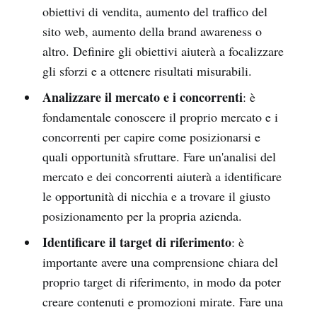
obiettivi di vendita, aumento del traffico del
sito web, aumento della brand awareness o
altro. Definire gli obiettivi aiuterà a focalizzare
gli sforzi e a ottenere risultati misurabili.
Analizzare il mercato e i concorrenti
: è
fondamentale conoscere il proprio mercato e i
concorrenti per capire come posizionarsi e
quali opportunità sfruttare. Fare un'analisi del
mercato e dei concorrenti aiuterà a identificare
le opportunità di nicchia e a trovare il giusto
posizionamento per la propria azienda.
Identificare il target di riferimento
: è
importante avere una comprensione chiara del
proprio target di riferimento, in modo da poter
creare contenuti e promozioni mirate. Fare una