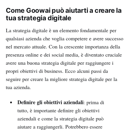
Come Goowai può aiutarti a creare la
tua strategia digitale
La strategia digitale è un elemento fondamentale per
qualsiasi azienda che voglia competere e avere successo
nel mercato attuale. Con la crescente importanza della
presenza online e dei social media, è diventato cruciale
avere una buona strategia digitale per raggiungere i
propri obiettivi di business. Ecco alcuni passi da
seguire per creare la migliore strategia digitale per la
tua azienda.
Definire gli obiettivi aziendali
: prima di
tutto, è importante definire gli obiettivi
aziendali e come la strategia digitale può
aiutare a raggiungerli. Potrebbero essere