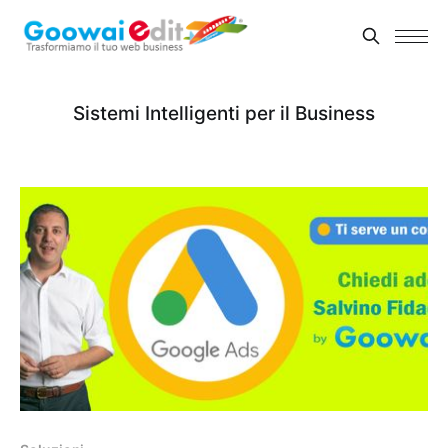
Sistemi Intelligenti per il Business