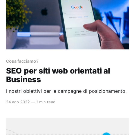
Cosa facciamo?
SEO per siti web orientati al
Business
I nostri obiettivi per le campagne di posizionamento.
24 ago 2022
—
1 min read