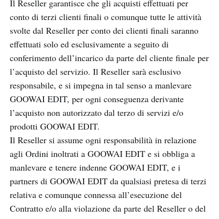
Il Reseller garantisce che gli acquisti effettuati per
conto di terzi clienti finali o comunque tutte le attività
svolte dal Reseller per conto dei clienti finali saranno
effettuati solo ed esclusivamente a seguito di
conferimento dell’incarico da parte del cliente finale per
l’acquisto del servizio. Il Reseller sarà esclusivo
responsabile, e si impegna in tal senso a manlevare
GOOWAI EDIT, per ogni conseguenza derivante
l’acquisto non autorizzato dal terzo di servizi e/o
prodotti GOOWAI EDIT.
Il Reseller si assume ogni responsabilità in relazione
agli Ordini inoltrati a GOOWAI EDIT e si obbliga a
manlevare e tenere indenne GOOWAI EDIT, e i
partners di GOOWAI EDIT da qualsiasi pretesa di terzi
relativa e comunque connessa all’esecuzione del
Contratto e/o alla violazione da parte del Reseller o del