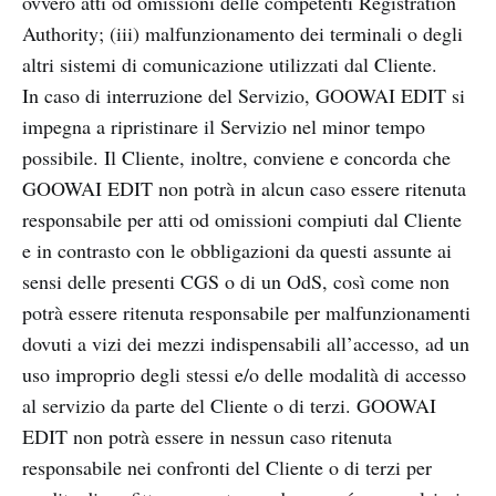
ovvero atti od omissioni delle competenti Registration
Authority; (iii) malfunzionamento dei terminali o degli
altri sistemi di comunicazione utilizzati dal Cliente.
In caso di interruzione del Servizio, GOOWAI EDIT si
impegna a ripristinare il Servizio nel minor tempo
possibile. Il Cliente, inoltre, conviene e concorda che
GOOWAI EDIT non potrà in alcun caso essere ritenuta
responsabile per atti od omissioni compiuti dal Cliente
e in contrasto con le obbligazioni da questi assunte ai
sensi delle presenti CGS o di un OdS, così come non
potrà essere ritenuta responsabile per malfunzionamenti
dovuti a vizi dei mezzi indispensabili all’accesso, ad un
uso improprio degli stessi e/o delle modalità di accesso
al servizio da parte del Cliente o di terzi. GOOWAI
EDIT non potrà essere in nessun caso ritenuta
responsabile nei confronti del Cliente o di terzi per