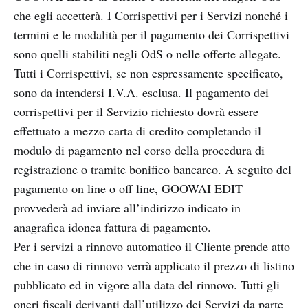
che egli accetterà. I Corrispettivi per i Servizi nonché i
termini e le modalità per il pagamento dei Corrispettivi
sono quelli stabiliti negli OdS o nelle offerte allegate.
Tutti i Corrispettivi, se non espressamente specificato,
sono da intendersi I.V.A. esclusa. Il pagamento dei
corrispettivi per il Servizio richiesto dovrà essere
effettuato a mezzo carta di credito completando il
modulo di pagamento nel corso della procedura di
registrazione o tramite bonifico bancareo. A seguito del
pagamento on line o off line, GOOWAI EDIT
provvederà ad inviare all’indirizzo indicato in
anagrafica idonea fattura di pagamento.
Per i servizi a rinnovo automatico il Cliente prende atto
che in caso di rinnovo verrà applicato il prezzo di listino
pubblicato ed in vigore alla data del rinnovo. Tutti gli
oneri fiscali derivanti dall’utilizzo dei Servizi da parte