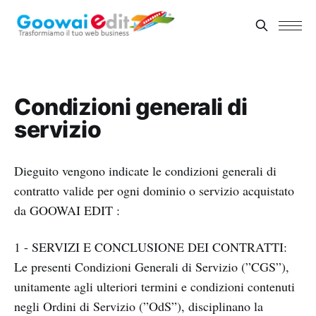
Condizioni generali di
servizio
Dieguito vengono indicate le condizioni generali di
contratto valide per ogni dominio o servizio acquistato
da GOOWAI EDIT :
1 - SERVIZI E CONCLUSIONE DEI CONTRATTI:
Le presenti Condizioni Generali di Servizio (”CGS”),
unitamente agli ulteriori termini e condizioni contenuti
negli Ordini di Servizio (”OdS”), disciplinano la