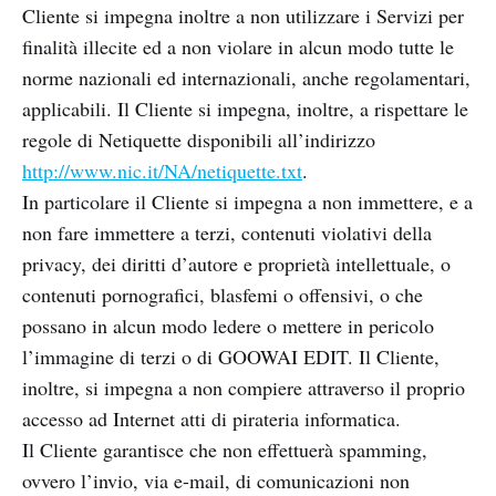
Cliente si impegna inoltre a non utilizzare i Servizi per
finalità illecite ed a non violare in alcun modo tutte le
norme nazionali ed internazionali, anche regolamentari,
applicabili. Il Cliente si impegna, inoltre, a rispettare le
regole di Netiquette disponibili all’indirizzo
http://www.nic.it/NA/netiquette.txt
.
In particolare il Cliente si impegna a non immettere, e a
non fare immettere a terzi, contenuti violativi della
privacy, dei diritti d’autore e proprietà intellettuale, o
contenuti pornografici, blasfemi o offensivi, o che
possano in alcun modo ledere o mettere in pericolo
l’immagine di terzi o di GOOWAI EDIT. Il Cliente,
inoltre, si impegna a non compiere attraverso il proprio
accesso ad Internet atti di pirateria informatica.
Il Cliente garantisce che non effettuerà spamming,
ovvero l’invio, via e-mail, di comunicazioni non