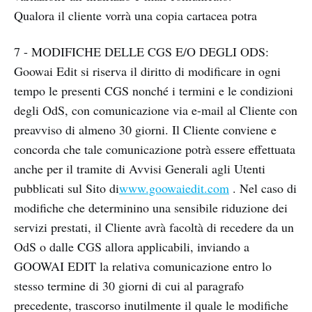
Qualora il cliente vorrà una copia cartacea potra
7 - MODIFICHE DELLE CGS E/O DEGLI ODS:
Goowai Edit si riserva il diritto di modificare in ogni
tempo le presenti CGS nonché i termini e le condizioni
degli OdS, con comunicazione via e-mail al Cliente con
preavviso di almeno 30 giorni. Il Cliente conviene e
concorda che tale comunicazione potrà essere effettuata
anche per il tramite di Avvisi Generali agli Utenti
pubblicati sul Sito di
www.goowaiedit.com
. Nel caso di
modifiche che determinino una sensibile riduzione dei
servizi prestati, il Cliente avrà facoltà di recedere da un
OdS o dalle CGS allora applicabili, inviando a
GOOWAI EDIT la relativa comunicazione entro lo
stesso termine di 30 giorni di cui al paragrafo
precedente, trascorso inutilmente il quale le modifiche