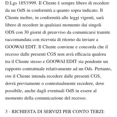
D.Lgs 185/1999. Il Cliente è sempre libero di recedere
da un OdS in conformità a quanto sopra indicato. Il
Cliente inoltre, in conformità alle leggi vigenti, sarà
libero di recedere in qualsiasi momento dai singoli
ODS con 30 giorni di preavviso da comunicarsi tramite
raccomandata con ricevuta di ritorno da inviare a
GOOWAI EDIT. Il Cliente conviene e concorda che il
recesso dalle presenti CGS non avrà efficacia qualora
tra il Cliente stesso e GOOWAI EDIT sia pendente un
rapporto contrattuale relativamente ad un Ods. Pertanto,
ove il Cliente intenda recedere dalle presenti CGS,
dovrà previamente o contestualmente recedere, dove
possibile, anche dagli eventuali OdS in essere al
momento della comunicazione del recesso.
3 - RICHIESTA DI SERVIZI PER CONTO TERZI: