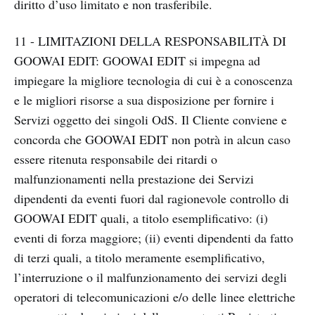
diritto d’uso limitato e non trasferibile.
11 - LIMITAZIONI DELLA RESPONSABILITÀ DI
GOOWAI EDIT: GOOWAI EDIT si impegna ad
impiegare la migliore tecnologia di cui è a conoscenza
e le migliori risorse a sua disposizione per fornire i
Servizi oggetto dei singoli OdS. Il Cliente conviene e
concorda che GOOWAI EDIT non potrà in alcun caso
essere ritenuta responsabile dei ritardi o
malfunzionamenti nella prestazione dei Servizi
dipendenti da eventi fuori dal ragionevole controllo di
GOOWAI EDIT quali, a titolo esemplificativo: (i)
eventi di forza maggiore; (ii) eventi dipendenti da fatto
di terzi quali, a titolo meramente esemplificativo,
l’interruzione o il malfunzionamento dei servizi degli
operatori di telecomunicazioni e/o delle linee elettriche