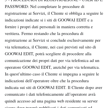
PASSWORD: Nel completare le procedure di
registrazione ai Servizi, il Cliente si obbliga a seguire le
indicazioni indicate si i siti di GOOWAI EDIT e a
fornire i propri dati personali in maniera corretta e
veritiera. Fermo restando che la procedura di
registrazione ai Servizi si conclude esclusivamente per
via telematica, il Cliente, nei casi previsti sul sito di
GOOWAI EDIT, potrà scegliere di procedere alla
comunicazione dei propri dati per via telefonica ad un
operatore GOOWAI EDIT, anziché per via telematica.
In quest’ultimo caso il Cliente si impegna a seguire le
indicazioni dell’operatore oltre che la procedura
indicata sui siti di GOOWAI EDIT. Il Cliente dopo aver
comunicato i dati telefonicamente all’operatore avrà
quindi accesso ad una pagina web residente su server
sicuro dove troverà pubblicati i dati comunicati ed