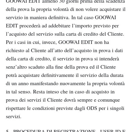
GOOWAI EDIT almeno 30 giorni prima della scadenza
della prova la propria volontà di non volere acquistare il
servizio in maniera definitiva. In tal caso GOOWAI
EDIT procederà ad addebitare l’importo previsto per
l’acquisto del servizio sulla carta di credito del Cliente.
Per i casi in cui, invece, GOOWAI EDIT non ha
richiesto al Cliente all’atto dell’acquisto in prova i dati
della carta di credito, il servizio in prova si intenderà
senz’altro scaduto alla fine della prova ed il Cliente
potrà acquistare definitivamente il servizio della durata
di un anno manifestando nuovamente la propria volontà
in tal senso. Resta inteso che in caso di acquisto in
prova dei servizi il Cliente dovrà sempre e comunque
rispettare le condizioni previste dagli ODS per i singoli
servizi.
5 - PROCEDURA DI REGISTRAZIONE - USER ID E