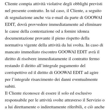
Cliente compia attività violative degli obblighi previsti
nel presente contratto. In tal caso, il Cliente, a seguito
di segnalazione anche via e-mail da parte di GOOWAI
EDIT, dovrà provvedere immediatamente ad eliminare
le cause della contestazione od a fornire idonea
documentazione provante il pieno rispetto della
normativa vigente della attività da lui svolta. In caso di
mancato immediato riscontro GOOWAI EDIT avrà il
diritto di risolvere immediatamente il contratto fermo
restando il diritto all’integrale pagamento del
corrispettivo ed il diritto di GOOWAI EDIT ad agire
per l’integrale risarcimento dei danni eventualmente
subiti.
Il Cliente riconosce di essere il solo ed esclusivo
responsabile per le attività svolte attraverso il Servizio o
a lui direttamente o indirettamente riferibili, e ciò anche