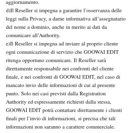
aggiornamento.
d)Il Reseller si impegna a garantire l’osservanza delle
leggi sulla Privacy, a darne informativa all’assegnatario
del nome a dominio, anche in merito ai dati da
comunicare all’Authority.
e)Il Reseller si impegna ad inviare al proprio cliente
ogni comunicazione di servizio che GOOWAI EDIT
ritenga opportuno comunicare. Il Reseller sarà
direttamente responsabile nei confronti del cliente
finale, e nei confronti di GOOWAI EDIT, nel caso di
mancato invio delle informazioni di cui al presente
punto. Solo nei casi previsti dalla Registration
Authority ed espressamente richiesti dalla stessa,
GOOWAI EDIT potrà contattare direttamente i clienti
finali per l’invio di informazioni, si precisa che tali
informazioni non saranno a carattere commerciale.