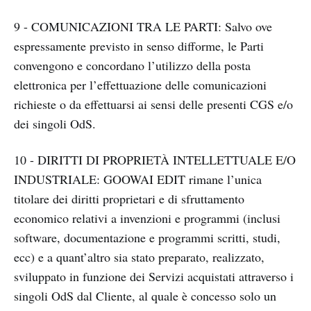
9 - COMUNICAZIONI TRA LE PARTI: Salvo ove
espressamente previsto in senso difforme, le Parti
convengono e concordano l’utilizzo della posta
elettronica per l’effettuazione delle comunicazioni
richieste o da effettuarsi ai sensi delle presenti CGS e/o
dei singoli OdS.
10 - DIRITTI DI PROPRIETÀ INTELLETTUALE E/O
INDUSTRIALE: GOOWAI EDIT rimane l’unica
titolare dei diritti proprietari e di sfruttamento
economico relativi a invenzioni e programmi (inclusi
software, documentazione e programmi scritti, studi,
ecc) e a quant’altro sia stato preparato, realizzato,
sviluppato in funzione dei Servizi acquistati attraverso i
singoli OdS dal Cliente, al quale è concesso solo un