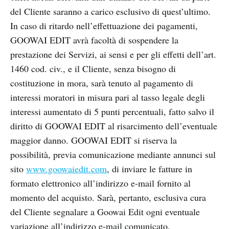
del Cliente saranno a carico esclusivo di quest’ultimo.
In caso di ritardo nell’effettuazione dei pagamenti,
GOOWAI EDIT avrà facoltà di sospendere la
prestazione dei Servizi, ai sensi e per gli effetti dell’art.
1460 cod. civ., e il Cliente, senza bisogno di
costituzione in mora, sarà tenuto al pagamento di
interessi moratori in misura pari al tasso legale degli
interessi aumentato di 5 punti percentuali, fatto salvo il
diritto di GOOWAI EDIT al risarcimento dell’eventuale
maggior danno. GOOWAI EDIT si riserva la
possibilità, previa comunicazione mediante annunci sul
sito
www.goowaiedit.com
, di inviare le fatture in
formato elettronico all’indirizzo e-mail fornito al
momento del acquisto. Sarà, pertanto, esclusiva cura
del Cliente segnalare a Goowai Edit ogni eventuale
variazione all’indirizzo e-mail comunicato.