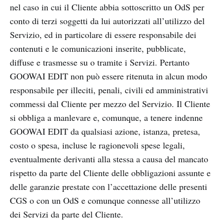
nel caso in cui il Cliente abbia sottoscritto un OdS per
conto di terzi soggetti da lui autorizzati all’utilizzo del
Servizio, ed in particolare di essere responsabile dei
contenuti e le comunicazioni inserite, pubblicate,
diffuse e trasmesse su o tramite i Servizi. Pertanto
GOOWAI EDIT non può essere ritenuta in alcun modo
responsabile per illeciti, penali, civili ed amministrativi
commessi dal Cliente per mezzo del Servizio. Il Cliente
si obbliga a manlevare e, comunque, a tenere indenne
GOOWAI EDIT da qualsiasi azione, istanza, pretesa,
costo o spesa, incluse le ragionevoli spese legali,
eventualmente derivanti alla stessa a causa del mancato
rispetto da parte del Cliente delle obbligazioni assunte e
delle garanzie prestate con l’accettazione delle presenti
CGS o con un OdS e comunque connesse all’utilizzo
dei Servizi da parte del Cliente.