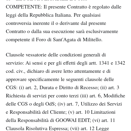
COMPETENTE: Il presente Contratto è regolato dalle
leggi della Repubblica Italiana. Per qualsiasi
controversia inerente il o derivante dal presente
Contratto o dalla sua esecuzione sarà esclusivamente
competente il Foro di Sant'Agata di Militello.
Clausole vessatorie delle condizioni generali di
servizio: Ai sensi e per gli effetti degli artt. 1341 e 1342
cod. civ., dichiaro di avere letto attentamente e di
approvare specificamente le seguenti clausole delle
CGS: (i) art. 2, Durata e Diritto di Recesso; (ii) art. 3
Richiesta di servizi per conto terzi (iii) art. 6, Modifiche
delle CGS o degli OdS; (iv) art. 7, Utilizzo dei Servizi
e Responsabilità del Cliente; (v) art. 10 Limitazioni
della Responsabilità di GOOWAI EDIT; (vi) art. 11
Clausola Risolutiva Espressa; (vii) art. 12 Legge