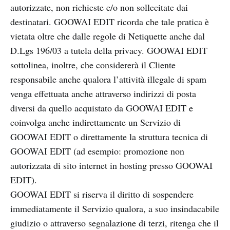
autorizzate, non richieste e/o non sollecitate dai
destinatari. GOOWAI EDIT ricorda che tale pratica è
vietata oltre che dalle regole di Netiquette anche dal
D.Lgs 196/03 a tutela della privacy. GOOWAI EDIT
sottolinea, inoltre, che considererà il Cliente
responsabile anche qualora l’attività illegale di spam
venga effettuata anche attraverso indirizzi di posta
diversi da quello acquistato da GOOWAI EDIT e
coinvolga anche indirettamente un Servizio di
GOOWAI EDIT o direttamente la struttura tecnica di
GOOWAI EDIT (ad esempio: promozione non
autorizzata di sito internet in hosting presso GOOWAI
EDIT).
GOOWAI EDIT si riserva il diritto di sospendere
immediatamente il Servizio qualora, a suo insindacabile
giudizio o attraverso segnalazione di terzi, ritenga che il