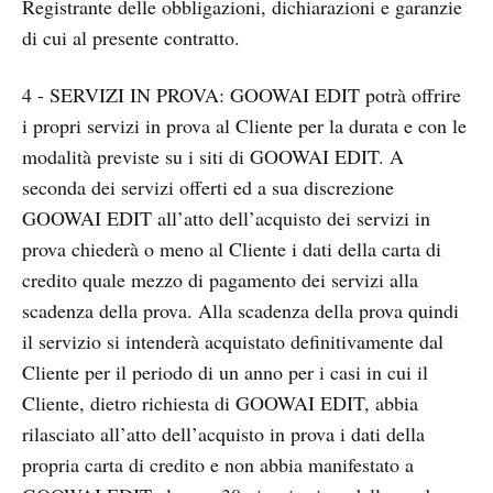
Registrante delle obbligazioni, dichiarazioni e garanzie
di cui al presente contratto.
4 - SERVIZI IN PROVA: GOOWAI EDIT potrà offrire
i propri servizi in prova al Cliente per la durata e con le
modalità previste su i siti di GOOWAI EDIT. A
seconda dei servizi offerti ed a sua discrezione
GOOWAI EDIT all’atto dell’acquisto dei servizi in
prova chiederà o meno al Cliente i dati della carta di
credito quale mezzo di pagamento dei servizi alla
scadenza della prova. Alla scadenza della prova quindi
il servizio si intenderà acquistato definitivamente dal
Cliente per il periodo di un anno per i casi in cui il
Cliente, dietro richiesta di GOOWAI EDIT, abbia
rilasciato all’atto dell’acquisto in prova i dati della
propria carta di credito e non abbia manifestato a