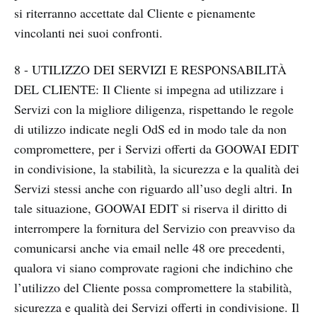
si riterranno accettate dal Cliente e pienamente
vincolanti nei suoi confronti.
8 - UTILIZZO DEI SERVIZI E RESPONSABILITÀ
DEL CLIENTE: Il Cliente si impegna ad utilizzare i
Servizi con la migliore diligenza, rispettando le regole
di utilizzo indicate negli OdS ed in modo tale da non
compromettere, per i Servizi offerti da GOOWAI EDIT
in condivisione, la stabilità, la sicurezza e la qualità dei
Servizi stessi anche con riguardo all’uso degli altri. In
tale situazione, GOOWAI EDIT si riserva il diritto di
interrompere la fornitura del Servizio con preavviso da
comunicarsi anche via email nelle 48 ore precedenti,
qualora vi siano comprovate ragioni che indichino che
l’utilizzo del Cliente possa compromettere la stabilità,
sicurezza e qualità dei Servizi offerti in condivisione. Il