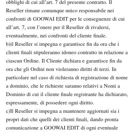
obblighi di cui all’art. 7 del presente contratto. Il
Reseller rimane comunque unico responsabile nei
confronti di GOOWAI EDIT per le conseguenze di cui
all’art. 7, con l’onere per il Reseller di rivalersi,
eventualmente, nei confronti del cliente finale.
b)il Reseller si impegna e garantisce fin da ora che i
clienti finali stipuleranno idoneo contratto in relazione a
ciascun Ordine. Il Cliente dichiara e garantisce fin da
ora che gli Ordini non violeranno diritti di terzi. In
particolare nel caso di richiesta di registrazione di nome
a dominio, che le richieste saranno relativi a Nomi a
Dominio di cui il cliente finale registrante ha dichiarato,
espressamente, di possedere ogni diritto.
c)Il Reseller si impegna a mantenere aggiornati sia i
propri dati che quelli dei clienti finali, dando pronta
comunicazione a GOOWAI EDIT di ogni eventuale