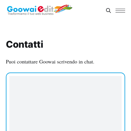
Contatti
Puoi contattare Goowai scrivendo in chat.