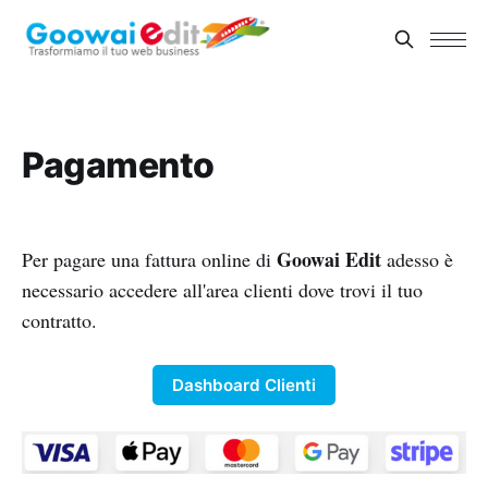
Pagamento
Goowai Edit
Per pagare una fattura online di
adesso è
necessario accedere all'area clienti dove trovi il tuo
contratto.
Dashboard Clienti