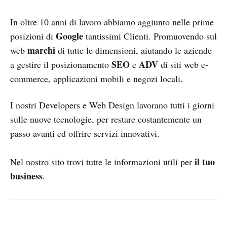
In oltre 10 anni di lavoro abbiamo aggiunto nelle prime
Google
posizioni di
tantissimi Clienti. Promuovendo sul
marchi
web
di tutte le dimensioni, aiutando le aziende
SEO
ADV
a gestire il posizionamento
e
di siti web e-
commerce, applicazioni mobili e negozi locali.
I nostri Developers e Web Design lavorano tutti i giorni
sulle nuove tecnologie, per restare costantemente un
passo avanti ed offrire servizi innovativi.
il tuo
Nel nostro sito trovi tutte le informazioni utili per
business
.