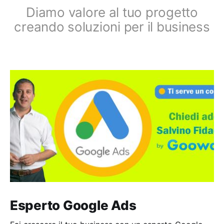
Diamo valore al tuo progetto
creando soluzioni per il business
Esperto Google Ads