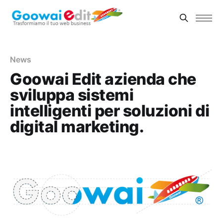
News
Goowai Edit azienda che
sviluppa sistemi
intelligenti per soluzioni di
digital marketing.